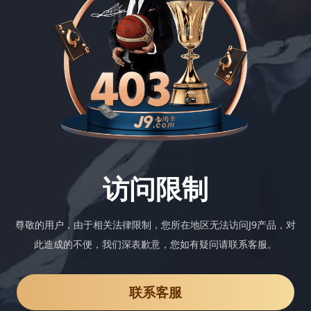
访问限制
尊敬的用户，由于相关法律限制，您所在地区无法访问J9产品，对
此造成的不便，我们深表歉意，您如有疑问请联系客服。
联系客服