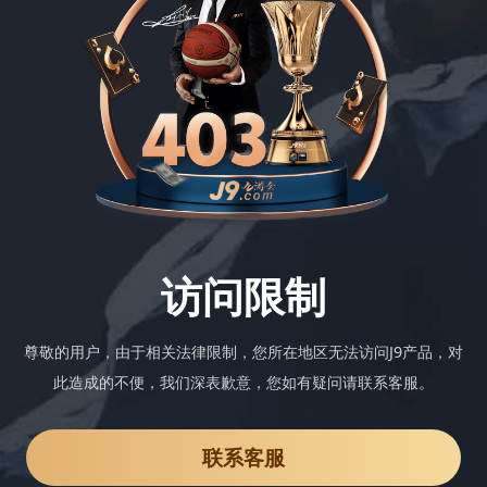
访问限制
尊敬的用户，由于相关法律限制，您所在地区无法访问J9产品，对
此造成的不便，我们深表歉意，您如有疑问请联系客服。
联系客服