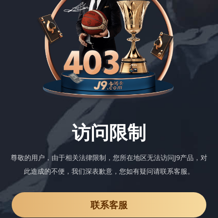
访问限制
尊敬的用户，由于相关法律限制，您所在地区无法访问J9产品，对
此造成的不便，我们深表歉意，您如有疑问请联系客服。
联系客服